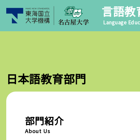
言語教
Language Educ
日本語
教育部門
部門紹介
About Us