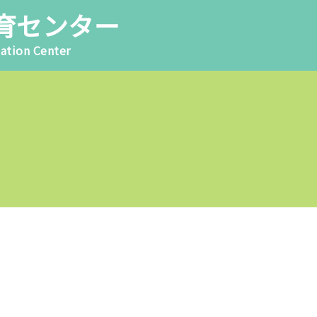
育センター
ation Center