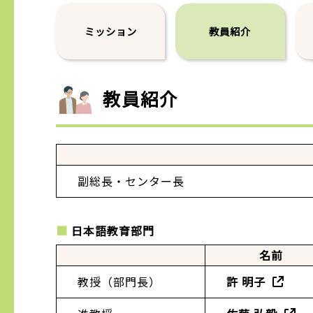
ミッション
教員紹介
教員紹介
副総長・センター長
日本語教育部門
名前
教授（部門長）
許 明子